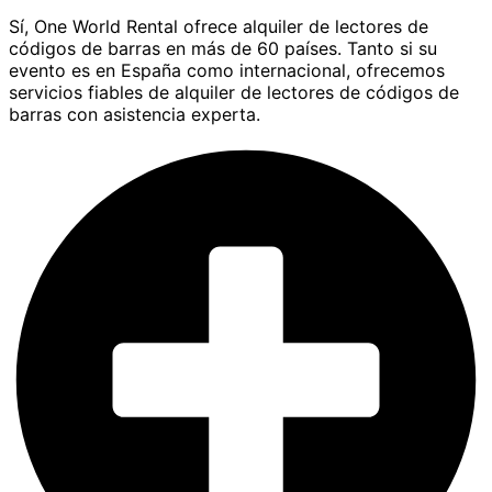
Sí, One World Rental ofrece alquiler de lectores de
códigos de barras en más de 60 países. Tanto si su
evento es en España como internacional, ofrecemos
servicios fiables de alquiler de lectores de códigos de
barras con asistencia experta.