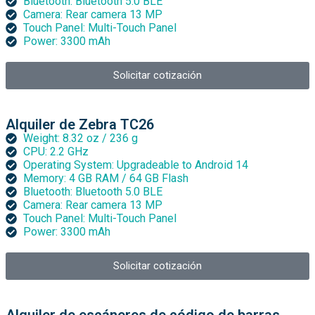
Bluetooth: Bluetooth 5.0 BLE
Camera: Rear camera 13 MP
Touch Panel: Multi-Touch Panel
Power: 3300 mAh
Solicitar cotización
Alquiler de Zebra TC26
Weight: 8.32 oz / 236 g
CPU: 2.2 GHz
Operating System: Upgradeable to Android 14
Memory: 4 GB RAM / 64 GB Flash
Bluetooth: Bluetooth 5.0 BLE
Camera: Rear camera 13 MP
Touch Panel: Multi-Touch Panel
Power: 3300 mAh
Solicitar cotización