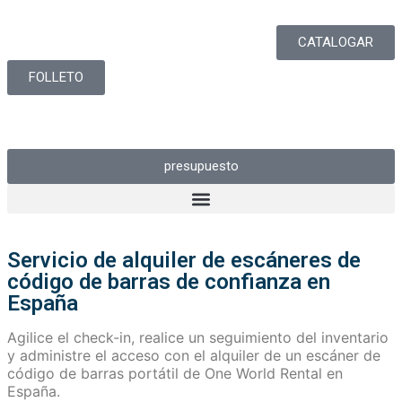
CATALOGAR
FOLLETO
presupuesto
Servicio de alquiler de escáneres de
código de barras de confianza en
España
Agilice el check-in, realice un seguimiento del inventario
y administre el acceso con el alquiler de un escáner de
código de barras portátil de One World Rental en
España.