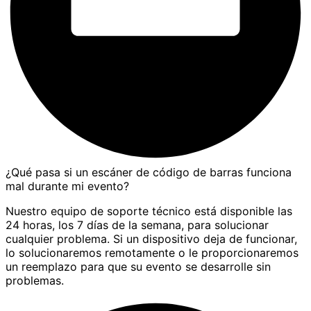
¿Qué pasa si un escáner de código de barras funciona
mal durante mi evento?
Nuestro equipo de soporte técnico está disponible las
24 horas, los 7 días de la semana, para solucionar
cualquier problema. Si un dispositivo deja de funcionar,
lo solucionaremos remotamente o le proporcionaremos
un reemplazo para que su evento se desarrolle sin
problemas.