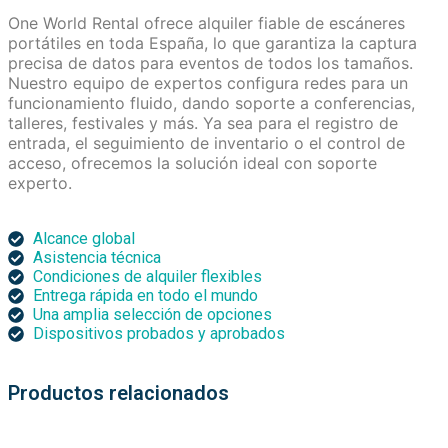
One World Rental ofrece alquiler fiable de escáneres
portátiles en toda España, lo que garantiza la captura
precisa de datos para eventos de todos los tamaños.
Nuestro equipo de expertos configura redes para un
funcionamiento fluido, dando soporte a conferencias,
talleres, festivales y más. Ya sea para el registro de
entrada, el seguimiento de inventario o el control de
acceso, ofrecemos la solución ideal con soporte
experto.
Alcance global
Asistencia técnica
Condiciones de alquiler flexibles
Entrega rápida en todo el mundo
Una amplia selección de opciones
Dispositivos probados y aprobados
Productos relacionados