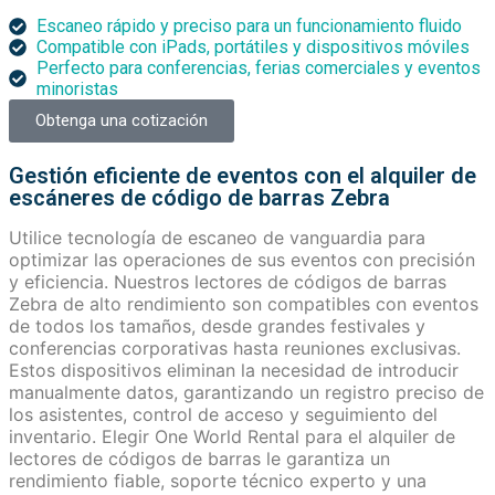
Escaneo rápido y preciso para un funcionamiento fluido
Compatible con iPads, portátiles y dispositivos móviles
Perfecto para conferencias, ferias comerciales y eventos
minoristas
Obtenga una cotización
Gestión eficiente de eventos con el alquiler de
escáneres de código de barras Zebra
Utilice tecnología de escaneo de vanguardia para
optimizar las operaciones de sus eventos con precisión
y eficiencia. Nuestros lectores de códigos de barras
Zebra de alto rendimiento son compatibles con eventos
de todos los tamaños, desde grandes festivales y
conferencias corporativas hasta reuniones exclusivas.
Estos dispositivos eliminan la necesidad de introducir
manualmente datos, garantizando un registro preciso de
los asistentes, control de acceso y seguimiento del
inventario. Elegir One World Rental para el alquiler de
lectores de códigos de barras le garantiza un
rendimiento fiable, soporte técnico experto y una