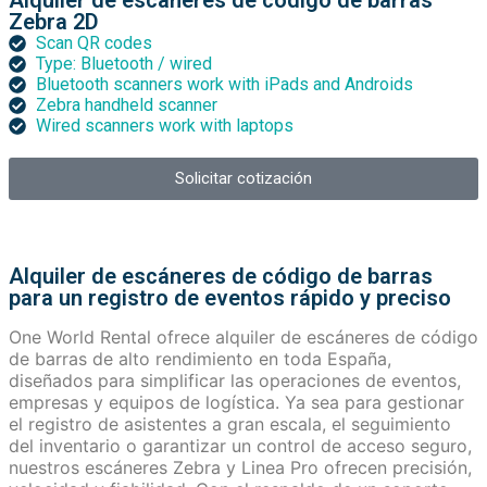
Alquiler de escáneres de código de barras
Zebra 2D
Scan QR codes
Type: Bluetooth / wired
Bluetooth scanners work with iPads and Androids
Zebra handheld scanner
Wired scanners work with laptops
Solicitar cotización
Alquiler de escáneres de código de barras
para un registro de eventos rápido y preciso
One World Rental ofrece alquiler de escáneres de código
de barras de alto rendimiento en toda España,
diseñados para simplificar las operaciones de eventos,
empresas y equipos de logística. Ya sea para gestionar
el registro de asistentes a gran escala, el seguimiento
del inventario o garantizar un control de acceso seguro,
nuestros escáneres Zebra y Linea Pro ofrecen precisión,