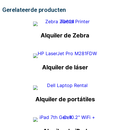
Gerelateerde producten
Alquiler de Zebra
Alquiler de láser
Alquiler de portátiles