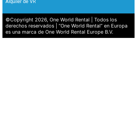
Alquiler de VR
©Copyright 2026, One World Rental | Todos los
derechos reservados | “One World Rental” en Europa
es una marca de One World Rental Europe B.V.