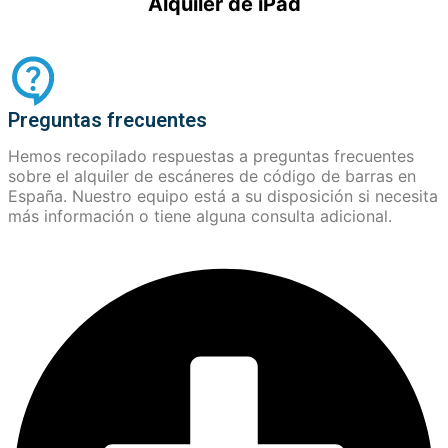
Alquiler de iPad
Preguntas frecuentes
Hemos recopilado respuestas a preguntas frecuentes
sobre el alquiler de escáneres de código de barras en
España. Nuestro equipo está a su disposición si necesita
más información o tiene alguna consulta adicional.