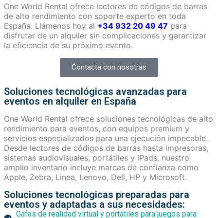
One World Rental ofrece lectores de códigos de barras
de alto rendimiento con soporte experto en toda
España. Llámenos hoy al
+34 932 20 49 47
para
disfrutar de un alquiler sin complicaciones y garantizar
la eficiencia de su próximo evento.
Contacta con nosotras
Soluciones tecnológicas avanzadas para
eventos en alquiler en España
One World Rental ofrece soluciones tecnológicas de alto
rendimiento para eventos, con equipos premium y
servicios especializados para una ejecución impecable.
Desde lectores de códigos de barras hasta impresoras,
sistemas audiovisuales, portátiles y iPads, nuestro
amplio inventario incluye marcas de confianza como
Apple, Zebra, Linea, Lenovo, Dell, HP y Microsoft.
Soluciones tecnológicas preparadas para
eventos y adaptadas a sus necesidades:
Gafas de realidad virtual y portátiles para juegos para