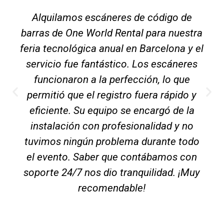
Alquilamos escáneres de código de
barras de One World Rental para nuestra
feria tecnológica anual en Barcelona y el
servicio fue fantástico. Los escáneres
funcionaron a la perfección, lo que
permitió que el registro fuera rápido y
eficiente. Su equipo se encargó de la
instalación con profesionalidad y no
tuvimos ningún problema durante todo
el evento. Saber que contábamos con
soporte 24/7 nos dio tranquilidad. ¡Muy
recomendable!