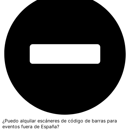
¿Puedo alquilar escáneres de código de barras para
eventos fuera de España?