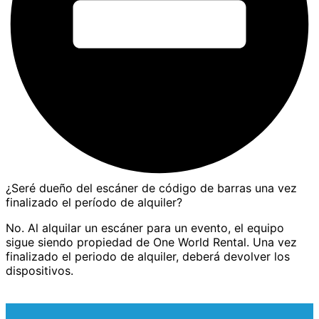
¿Seré dueño del escáner de código de barras una vez
finalizado el período de alquiler?
No. Al alquilar un escáner para un evento, el equipo
sigue siendo propiedad de One World Rental. Una vez
finalizado el periodo de alquiler, deberá devolver los
dispositivos.