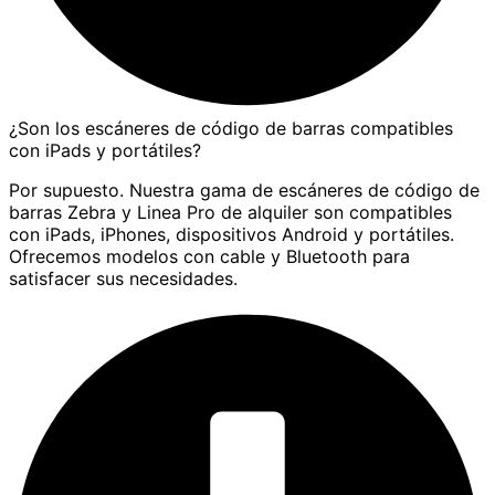
¿Son los escáneres de código de barras compatibles
con iPads y portátiles?
Por supuesto. Nuestra gama de escáneres de código de
barras Zebra y Linea Pro de alquiler son compatibles
con iPads, iPhones, dispositivos Android y portátiles.
Ofrecemos modelos con cable y Bluetooth para
satisfacer sus necesidades.