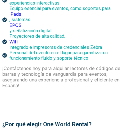
experiencias interactivas
Equipo esencial para eventos, como soportes para
iPads
, sistemas
EPOS
y señalización digital
Proyectores de alta calidad,
Wifi
integrado e impresoras de credenciales Zebra
Personal del evento en el lugar para garantizar un
funcionamiento fluido y soporte técnico
¡Contáctenos hoy para alquilar lectores de códigos de
barras y tecnología de vanguardia para eventos,
asegurando una experiencia profesional y eficiente en
España!
¿Por qué elegir One World Rental?