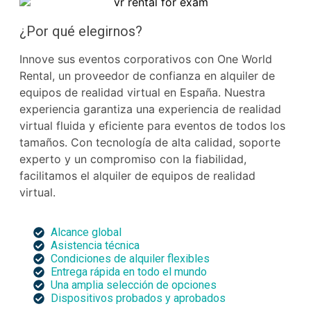
¿Por qué elegirnos?
Innove sus eventos corporativos con One World
Rental, un proveedor de confianza en alquiler de
equipos de realidad virtual en España. Nuestra
experiencia garantiza una experiencia de realidad
virtual fluida y eficiente para eventos de todos los
tamaños. Con tecnología de alta calidad, soporte
experto y un compromiso con la fiabilidad,
facilitamos el alquiler de equipos de realidad
virtual.
Alcance global
Asistencia técnica
Condiciones de alquiler flexibles
Entrega rápida en todo el mundo
Una amplia selección de opciones
Dispositivos probados y aprobados