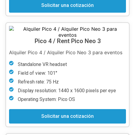
Solicitar una cotización
Pico 4 / Rent Pico Neo 3
Alquiler Pico 4 / Alquiler Pico Neo 3 para eventos
Standalone VR headset
Field of view: 101°
Refresh rate: 75 Hz
Display resolution: 1440 x 1600 pixels per eye
Operating System: Pico OS
Solicitar una cotización