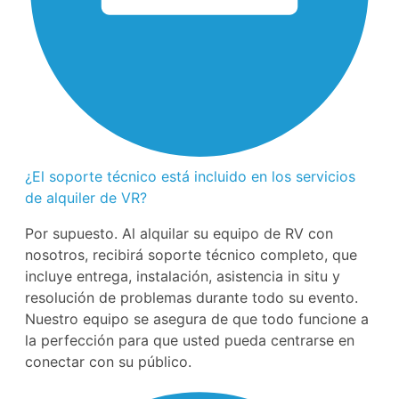
¿El soporte técnico está incluido en los servicios
de alquiler de VR?
Por supuesto. Al alquilar su equipo de RV con
nosotros, recibirá soporte técnico completo, que
incluye entrega, instalación, asistencia in situ y
resolución de problemas durante todo su evento.
Nuestro equipo se asegura de que todo funcione a
la perfección para que usted pueda centrarse en
conectar con su público.