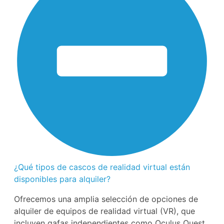
¿Qué tipos de cascos de realidad virtual están
disponibles para alquiler?
Ofrecemos una amplia selección de opciones de
alquiler de equipos de realidad virtual (VR), que
incluyen gafas independientes como Oculus Quest