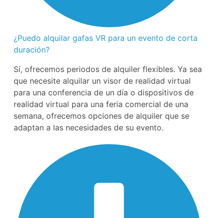
¿Puedo alquilar gafas VR para un evento de corta
duración?
Sí, ofrecemos periodos de alquiler flexibles. Ya sea
que necesite alquilar un visor de realidad virtual
para una conferencia de un día o dispositivos de
realidad virtual para una feria comercial de una
semana, ofrecemos opciones de alquiler que se
adaptan a las necesidades de su evento.