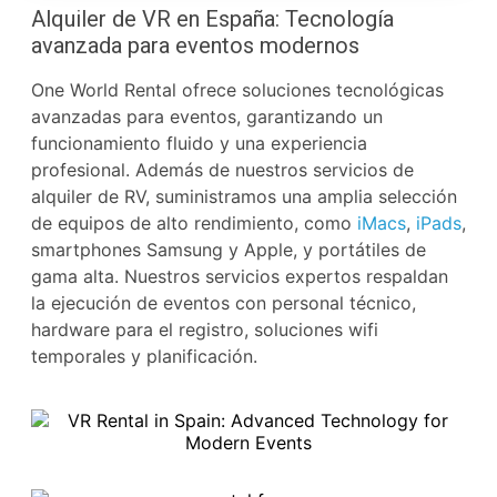
Alquiler de VR en España: Tecnología
avanzada para eventos modernos
One World Rental ofrece soluciones tecnológicas
avanzadas para eventos, garantizando un
funcionamiento fluido y una experiencia
profesional. Además de nuestros servicios de
alquiler de RV, suministramos una amplia selección
de equipos de alto rendimiento, como
iMacs
,
iPads
,
smartphones Samsung y Apple, y portátiles de
gama alta. Nuestros servicios expertos respaldan
la ejecución de eventos con personal técnico,
hardware para el registro, soluciones wifi
temporales y planificación.