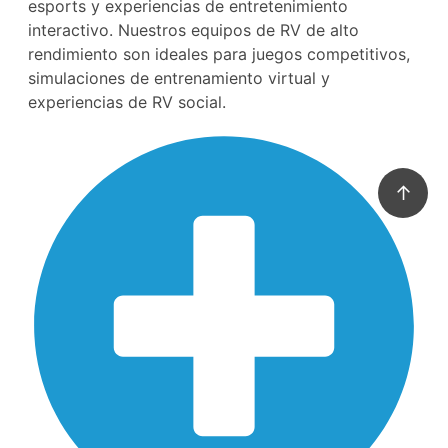
esports y experiencias de entretenimiento
interactivo. Nuestros equipos de RV de alto
rendimiento son ideales para juegos competitivos,
simulaciones de entrenamiento virtual y
experiencias de RV social.
↑