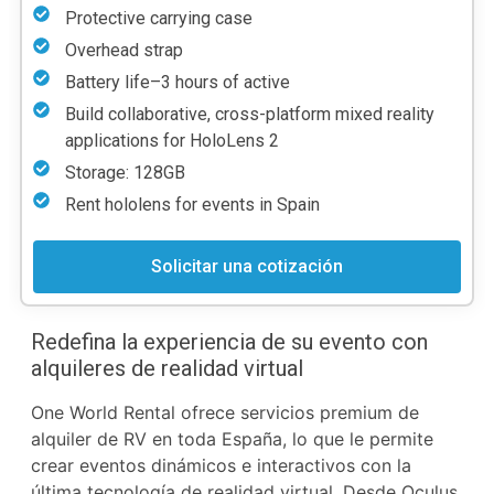
Protective carrying case
Overhead strap
Battery life–3 hours of active
Build collaborative, cross-platform mixed reality
applications for HoloLens 2
Storage: 128GB
Rent hololens for events in Spain
Solicitar una cotización
Redefina la experiencia de su evento con
alquileres de realidad virtual
One World Rental ofrece servicios premium de
alquiler de RV en toda España, lo que le permite
crear eventos dinámicos e interactivos con la
última tecnología de realidad virtual. Desde Oculus