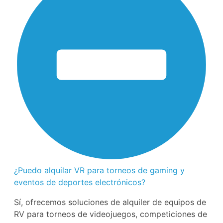
¿Puedo alquilar VR para torneos de gaming y
eventos de deportes electrónicos?
Sí, ofrecemos soluciones de alquiler de equipos de
RV para torneos de videojuegos, competiciones de