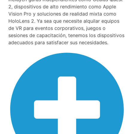
2, dispositivos de alto rendimiento como Apple
Vision Pro y soluciones de realidad mixta como
HoloLens 2. Ya sea que necesite alquilar equipos
de VR para eventos corporativos, juegos o
sesiones de capacitación, tenemos los dispositivos
adecuados para satisfacer sus necesidades.