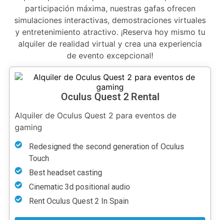
participación máxima, nuestras gafas ofrecen
simulaciones interactivas, demostraciones virtuales
y entretenimiento atractivo. ¡Reserva hoy mismo tu
alquiler de realidad virtual y crea una experiencia
de evento excepcional!
Oculus Quest 2 Rental
Alquiler de Oculus Quest 2 para eventos de
gaming
Redesigned the second generation of Oculus
Touch
Best headset casting
Cinematic 3d positional audio
Rent Oculus Quest 2 In Spain