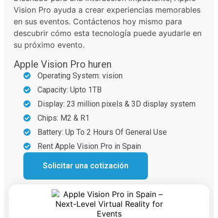
Vision Pro ayuda a crear experiencias memorables
en sus eventos. Contáctenos hoy mismo para
descubrir cómo esta tecnología puede ayudarle en
su próximo evento.
Apple Vision Pro huren
Operating System: vision
Capacity: Upto 1TB
Display: 23 million pixels & 3D display system
Chips: M2 & R1
Battery: Up To 2 Hours Of General Use
Rent Apple Vision Pro in Spain
Solicitar una cotización