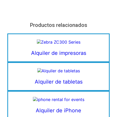
Productos relacionados
Alquiler de impresoras
Alquiler de tabletas
Alquiler de iPhone