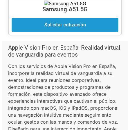
Samsung A51 5G
Solicitar cotización
Apple Vision Pro en España: Realidad virtual
de vanguardia para eventos
Con los servicios de Apple Vision Pro en España,
incorpore la realidad virtual de vanguardia a su
evento. Ideal para reuniones corporativas,
demostraciones de productos y programas de
formación, este dispositivo avanzado ofrece
experiencias interactivas que cautivan al público.
Integrado con macOS, iOS y iPadOS, proporciona
una navegación intuitiva mediante seguimiento
ocular, gestos con las manos y comandos de voz.
Diseñado para una interacción impactante, Apple