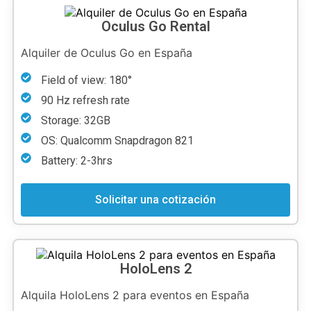
Oculus Go Rental
Alquiler de Oculus Go en España
Field of view: 180°
90 Hz refresh rate
Storage: 32GB
OS: Qualcomm Snapdragon 821
Battery: 2-3hrs
Solicitar una cotización
HoloLens 2
Alquila HoloLens 2 para eventos en España