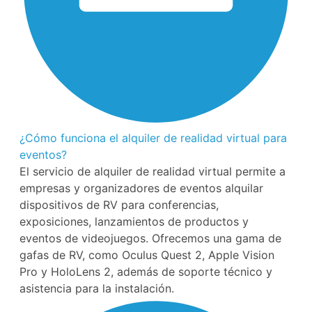
¿Cómo funciona el alquiler de realidad virtual para
eventos?
El servicio de alquiler de realidad virtual permite a
empresas y organizadores de eventos alquilar
dispositivos de RV para conferencias,
exposiciones, lanzamientos de productos y
eventos de videojuegos. Ofrecemos una gama de
gafas de RV, como Oculus Quest 2, Apple Vision
Pro y HoloLens 2, además de soporte técnico y
asistencia para la instalación.