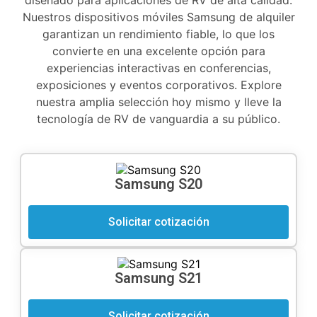
Nuestros dispositivos móviles Samsung de alquiler
garantizan un rendimiento fiable, lo que los
convierte en una excelente opción para
experiencias interactivas en conferencias,
exposiciones y eventos corporativos. Explore
nuestra amplia selección hoy mismo y lleve la
tecnología de RV de vanguardia a su público.
Samsung S20
Solicitar cotización
Samsung S21
Solicitar cotización