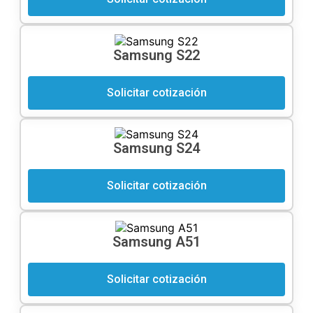
Samsung S22
Solicitar cotización
Samsung S24
Solicitar cotización
Samsung A51
Solicitar cotización