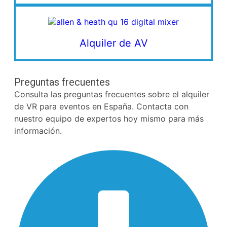
Alquiler de AV
Preguntas frecuentes
Consulta las preguntas frecuentes sobre el alquiler
de VR para eventos en España. Contacta con
nuestro equipo de expertos hoy mismo para más
información.