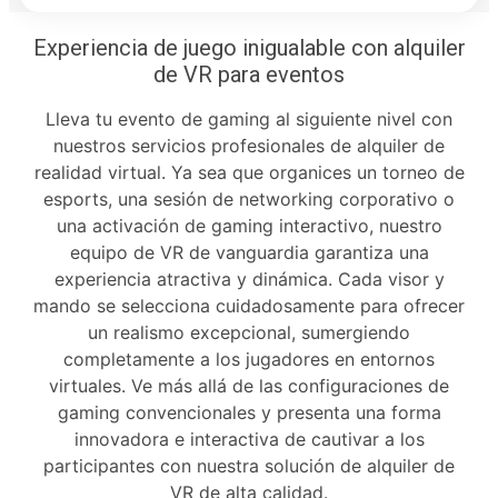
Experiencia de juego inigualable con alquiler
de VR para eventos
Lleva tu evento de gaming al siguiente nivel con
nuestros servicios profesionales de alquiler de
realidad virtual. Ya sea que organices un torneo de
esports, una sesión de networking corporativo o
una activación de gaming interactivo, nuestro
equipo de VR de vanguardia garantiza una
experiencia atractiva y dinámica. Cada visor y
mando se selecciona cuidadosamente para ofrecer
un realismo excepcional, sumergiendo
completamente a los jugadores en entornos
virtuales. Ve más allá de las configuraciones de
gaming convencionales y presenta una forma
innovadora e interactiva de cautivar a los
participantes con nuestra solución de alquiler de
VR de alta calidad.